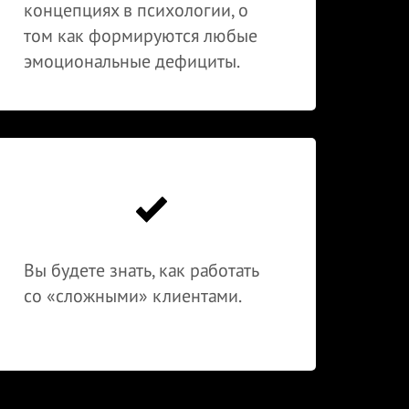
концепциях в психологии, о
том как формируются любые
эмоциональные дефициты.
Вы будете знать, как работать
со «сложными» клиентами.