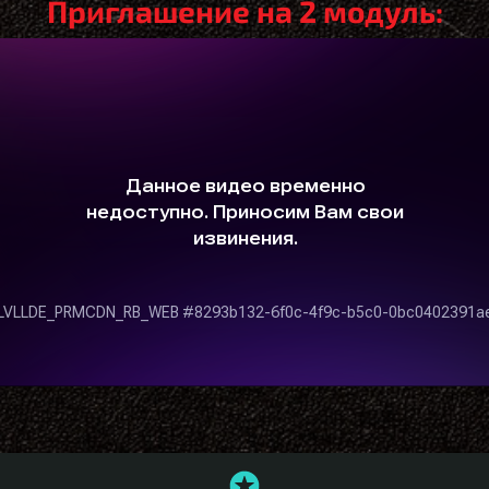
Приглашение на 2 модуль: