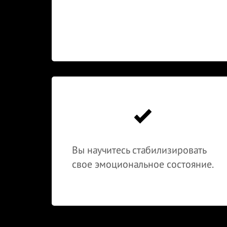
Вы научитесь стабилизировать
свое эмоциональное состояние.