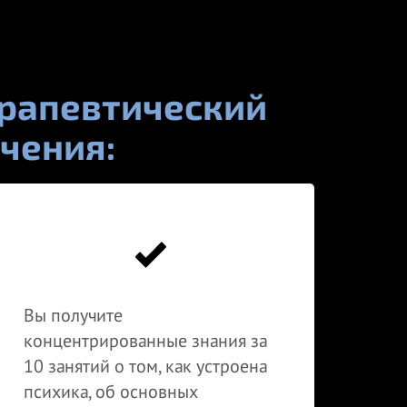
ерапевтический
учения:
Вы получите
концентрированные знания за
10 занятий о том, как устроена
психика, об основных