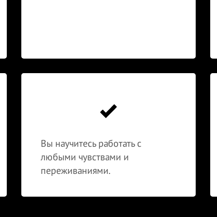
Вы научитесь работать с
любыми чувствами и
переживаниями.